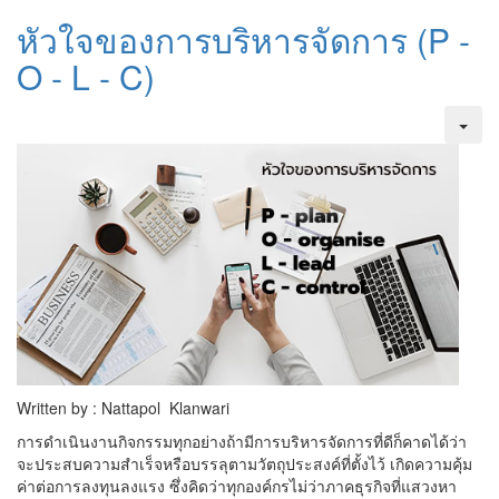
หัวใจของการบริหารจัดการ (P -
O - L - C)
Written by : Nattapol Klanwari
การดำเนินงานกิจกรรมทุกอย่างถ้ามีการบริหารจัดการที่ดีก็คาดได้ว่า
จะประสบความสำเร็จหรือบรรลุตามวัตถุประสงค์ที่ตั้งไว้ เกิดความคุ้ม
ค่าต่อการลงทุนลงแรง ซึ่งคิดว่าทุกองค์กรไม่ว่าภาคธุรกิจที่แสวงหา