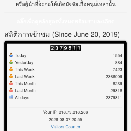
หรือผู้นำที่จะก่อให้เกิดปัจจัยเกื้อหนุนเหล่านั้น
คลิ๊กเพื่อดูหลักสูตรทั้งหมดพร้อมรายละเอียด
สถิติการเข้าชม (Since June 20, 2019)
Today
1554
Yesterday
884
This Week
7423
Last Week
2366009
This Month
8239
Last Month
29818
All days
2379811
Your IP: 216.73.216.206
2026-08-07 20:55
Visitors Counter