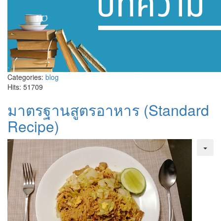
Categories:
blog
Hits: 51709
มาตรฐานสูตรอาหาร (Standard
Recipe)