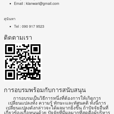
Email : klanwari@gmail.com
สุนันทา
Tel : 090 917 9523
ติดตามเรา
การอบรมพร้อมกับการสนับสนุน
การอบรมเป็นวิธีการหนึ่งที่ต้องการให้เกิดการ
เปลี่ยนแปลงทั้ง ความรู้ ทักษะและทัศนคติ ทั้งนี้การ
เปลี่ยนแปลงดังกล่าวจะได้ผลมากยิ่งขึ้น ถ้าปัจจัยอื่นที่
เกี่ยวข้องเกื้อหนุนด้วย ปัจจัยที่มีผลมากที่สุดคือผู้บริหาร