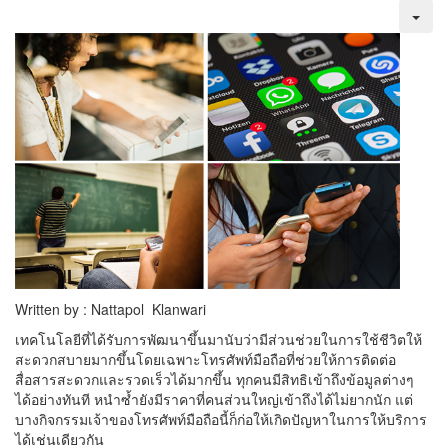
Written by : Nattapol Klanwari
เทคโนโลยีที่ได้รับการพัฒนาขึ้นมานับว่ามีส่วนช่วยในการใช้ชีวิตให้
สะดวกสบายมากขึ้นโดยเฉพาะโทรศัพท์มือถือที่ช่วยให้การติดต่อ
สื่อสารสะดวกและรวดเร็วได้มากขึ้น ทุกคนมีสิทธิเข้าถึงข้อมูลต่างๆ
ได้อย่างทันที หนำซ้ำยังมีราคาที่คนส่วนใหญ่เข้าถึงได้ไม่ยากนัก แต่
บางกิจกรรมเจ้าของโทรศัพท์มือถือนี้ก็ก่อให้เกิดปัญหาในการให้บริการ
ได้เช่นเดียวกัน