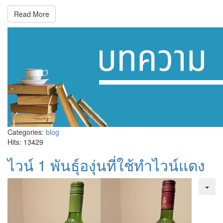
Read More
Categories:
blog
Hits: 13429
ไวน์ 1 พันธ์ุองุ่นที่ใช้ทำไวน์แดง