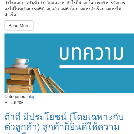
กำไรและภาครัฐที่ (ว่า) ไม่แสวงหากำไรก็น่าจะใส่การบริหารจัดการ
ลงไปในทุกกิจกรรมที่ทำอยู่แล้ว แต่ทำไมบางแห่งสำเร็จบางแห่งไม่
สำเร็จ
Read More
Categories:
blog
Hits: 5206
ถ้าดี มีประโยชน์ (โดยเฉพาะกับ
ตัวลูกค้า) ลูกค้าก็ยินดีให้ความ