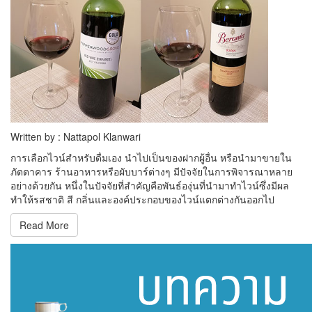
Written by : Nattapol Klanwari
การเลือกไวน์สำหรับดื่มเอง นำไปเป็นของฝากผู้อื่น หรือนำมาขายใน
ภัตตาคาร ร้านอาหารหรือผับบาร์ต่างๆ มีปัจจัยในการพิจารณาหลาย
อย่างด้วยกัน หนึ่งในปัจจัยที่สำคัญคือพันธ์องุ่นที่นำมาทำไวน์ซึ่งมีผล
ทำให้รสชาติ สี กลิ่นและองค์ประกอบของไวน์แตกต่างกันออกไป
Read More