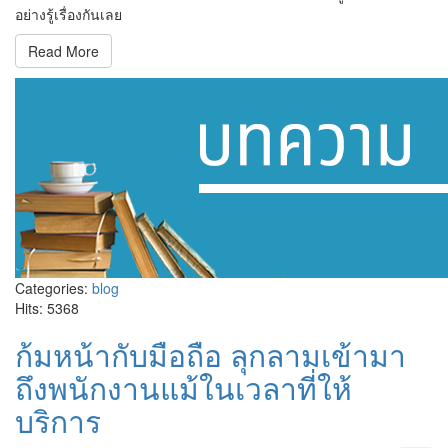
อย่างรู้เรื่องกันเลย
Read More
Categories:
blog
Hits: 5368
ก้มหน้ากับมือถือ ลุกลามเข้ามา
ถึงพนักงานแม้ในเวลาที่ให้
บริการ