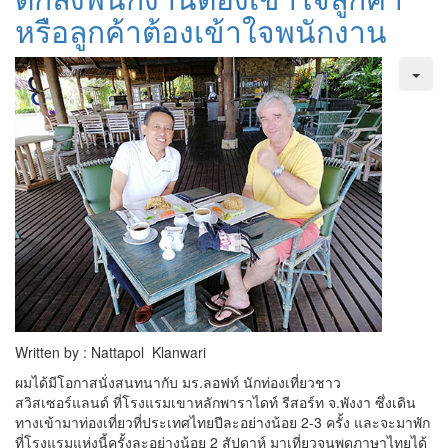
หรือลูกค้าต้องเข้าใจพนักงาน
Written by : Nattapol Klanwari
ผมได้มีโอกาสนั่งสนทนากับ มร.ลอฟท์ นักท่องเที่ยวชาว
สวิสเซอร์แลนด์ ที่โรงแรมเขาหลักพาราไดท์ รีสอร์ท จ.พังงา ซึ่งเดิน
ทางเข้ามาท่องเที่ยวที่ประเทศไทยปีละอย่างน้อย 2-3 ครั้ง และจะมาพัก
ที่โรงแรมแห่งนี้ครั้งละอย่างน้อย 2 สัปดาห์ มาเที่ยวจนพูดภาษาไทยได้