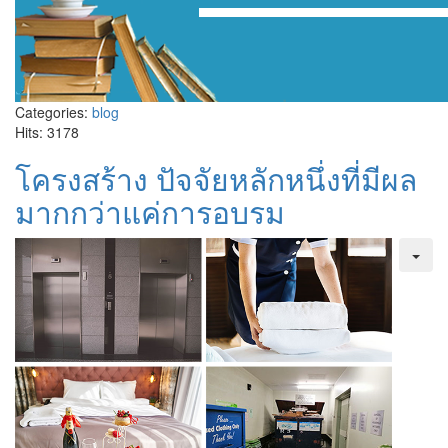
Categories:
blog
Hits: 3178
โครงสร้าง ปัจจัยหลักหนึ่งที่มีผล
มากกว่าแค่การอบรม