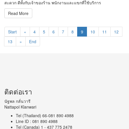
สะดวก ดีทั้งกับเจ้าของร้าน พนักงานและแขกที่ใช้บริการ
Read More
Start
«
4
5
6
7
8
9
10
11
12
13
»
End
ติดต่อเรา
นัฐพล กลั่นวารี
Nattapol Klanwari
Tel (Thailand) 66-081 890 4988
Line ID : 081 890 4988
Tel (Canada) 1 - 437 775 2478