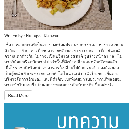
Written by : Nattapol Klanwari
เชื่อว่าหลายท่านที่เป็นเจ้าของหรือผู้ประกอบการร้านอาหารจะเคยปวด
หัวกับการทำอาหารที่ออกมาจากครัวของอาหารรายการเดียวกันแต่มี
ความแตกต่างกัน ไม่ว่าจะเป็นปริมาณ รสชาติ รูปร่างหน้าตา ฯลฯ ไม่
มากก็น้อย หรือหนักมากไปกว่านั้นก็คือถ้าเปลี่ยนแม่ครัวหรือพ่อครัว
เมื่อไรรสชาติหรือหน้าตาอาหารก็เปลี่ยนไปด้วย จนเจ้าของต้องยอม
เป็นผู้ลงมือทำเองซะเลย แต่ก็ทำได้ไม่นานเพราะมีเรื่องอย่างอื่นต้อง
บริหารจัดการอีกเยอะ และที่สำคัญแขกที่เคยมารับประทานก็พลอยจะ
หายหน้าไปเลย ซึ่งเป็นผลกระทบต่อการดำเนินธุรกิจเป็นอย่างยิ่ง
Read More