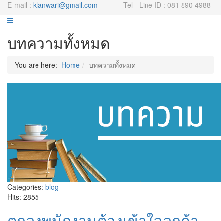
E-mail :
klanwari@gmail.com
Tel - Line ID : 081 890 4988
บทความทั้งหมด
You are here:
Home
บทความทั้งหมด
Categories:
blog
Hits: 2855
ตกลงพนักงานต้องเข้าใจลูกค้า