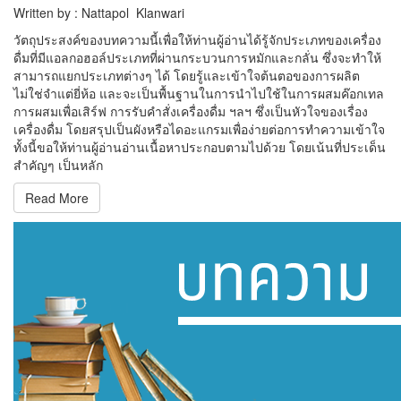
Written by : Nattapol Klanwari
วัตถุประสงค์ของบทความนี้เพื่อให้ท่านผู้อ่านได้รู้จักประเภทของเครื่อง
ดื่มที่มีแอลกอฮอล์ประเภทที่ผ่านกระบวนการหมักและกลั่น ซึ่งจะทำให้
สามารถแยกประเภทต่างๆ ได้ โดยรู้และเข้าใจต้นตอของการผลิต
ไม่ใช่จำแต่ยี่ห้อ และจะเป็นพื้นฐานในการนำไปใช้ในการผสมค๊อกเทล
การผสมเพื่อเสิร์ฟ การรับคำสั่งเครื่องดื่ม ฯลฯ ซึ่งเป็นหัวใจของเรื่อง
เครื่องดื่ม โดยสรุปเป็นผังหรือไดอะแกรมเพื่อง่ายต่อการทำความเข้าใจ
ทั้งนี้ขอให้ท่านผู้อ่านอ่านเนื้อหาประกอบตามไปด้วย โดยเน้นที่ประเด็น
สำคัญๆ เป็นหลัก
Read More