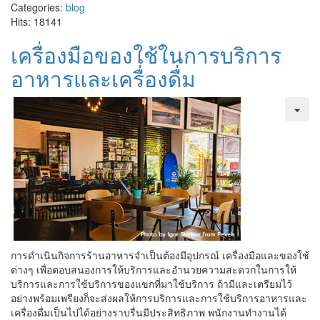
Categories:
blog
Hits: 18141
เครื่องมือของใช้ในการบริการ
อาหารและเครื่องดื่ม
การดำเนินกิจการร้านอาหารจำเป็นต้องมีอุปกรณ์ เครื่องมือและของใช้
ต่างๆ เพื่อตอบสนองการให้บริการและอำนวยความสะดวกในการให้
บริการและการใช้บริการของแขกที่มาใช้บริการ ถ้ามีและเตรียมไว้
อย่างพร้อมเพรียงก็จะส่งผลให้การบริการและการใช้บริการอาหารและ
เครื่องดื่มเป็นไปได้อย่างราบรื่นมีประสิทธิภาพ พนักงานทำงานได้