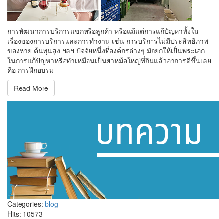
การพัฒนาการบริการแขกหรือลูกค้า หรือแม้แต่การแก้ปัญหาทั้งใน
เรื่องของการบริการและการทำงาน เช่น การบริการไม่มีประสิทธิภาพ
ของหาย ต้นทุนสูง ฯลฯ ปัจจัยหนึ่งที่องค์กรต่างๆ มักยกให้เป็นพระเอก
ในการแก้ปัญหาหรือทำเหมือนเป็นยาหม้อใหญ่ที่กินแล้วอาการดีขึ้นเลย
คือ การฝึกอบรม
Read More
Categories:
blog
Hits: 10573