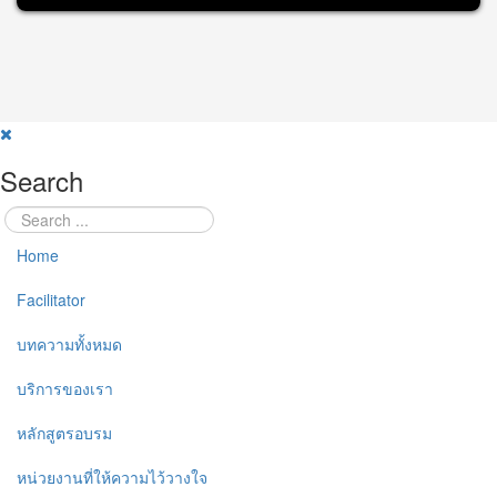
Search
Home
Facilitator
บทความทั้งหมด
บริการของเรา
หลักสูตรอบรม
หน่วยงานที่ให้ความไว้วางใจ