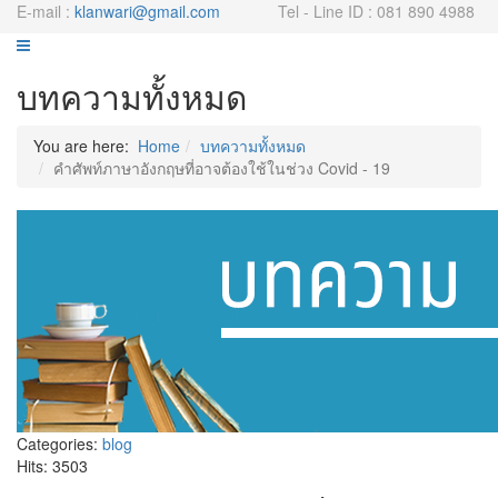
E-mail :
klanwari@gmail.com
Tel - Line ID : 081 890 4988
บทความทั้งหมด
You are here:
Home
บทความทั้งหมด
คำศัพท์ภาษาอังกฤษที่อาจต้องใช้ในช่วง Covid - 19
Categories:
blog
Hits: 3503