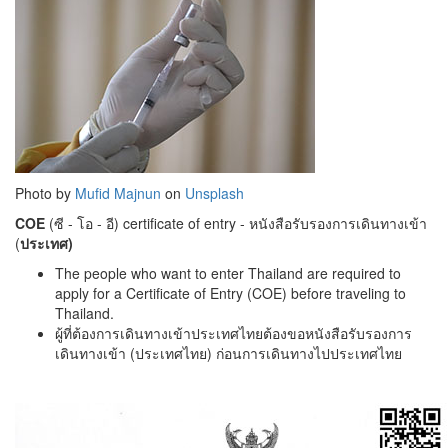
Photo by
Mufid Majnun
on
Unsplash
COE
(ซี - โอ - อี) certificate of entry -
หนังสือรับรองการเดินทางเข้า
(
ประเทศ)
The people who want to enter Thailand are required to
apply for a Certificate of Entry (COE) before traveling to
Thailand.
ผู้ที่ต้องการเดินทางเข้าประเทศไทยต้องขอหนังสือรับรองการ
เดินทางเข้า (ประเทศไทย) ก่อนการเดินทางไปประเทศไทย