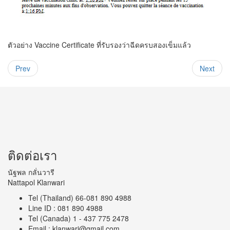
ตัวอย่าง Vaccine Certificate ที่รับรองว่าฉีดครบสองเข็มแล้ว
Prev
Next
ติดต่อเรา
นัฐพล กลั่นวารี
Nattapol Klanwari
Tel (Thailand) 66-081 890 4988
Line ID : 081 890 4988
Tel (Canada) 1 - 437 775 2478
Email : klanwari@gmail.com