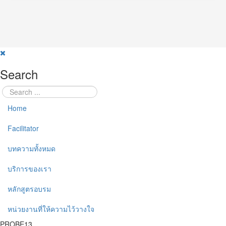
Search
Home
Facilitator
บทความทั้งหมด
บริการของเรา
หลักสูตรอบรม
หน่วยงานที่ให้ความไว้วางใจ