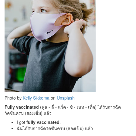
Photo by
Kelly Sikkema
on
Unsplash
Fully vaccinated
(ฟูล - ลี่ - แว็ค - ซิ - เนท - เท็ต) ได้รับการฉีด
วัคซีนครบ (สองเข็ม) แล้ว
I got
fully vaccinated
.
ฉันได้รับการฉีดวัคซีนครบ (สองเข็ม) แล้ว