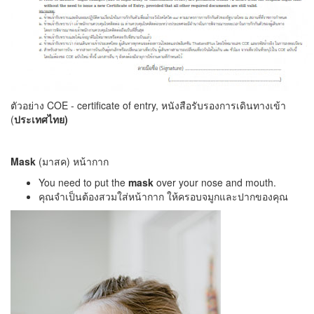
ตัวอย่าง COE - certificate of entry, หนังสือรับรองการเดินทางเข้า
(
ประเทศไทย)
Mask
(มาสค) หน้ากาก
You need to put the
mask
over your nose and mouth.
คุณจำเป็นต้องสวมใส่หน้ากาก ให้ครอบจมูกและปากของคุณ