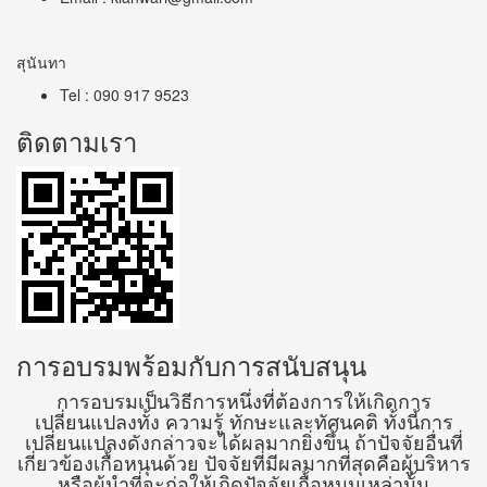
สุนันทา
Tel : 090 917 9523
ติดตามเรา
การอบรมพร้อมกับการสนับสนุน
การอบรมเป็นวิธีการหนึ่งที่ต้องการให้เกิดการ
เปลี่ยนแปลงทั้ง ความรู้ ทักษะและทัศนคติ ทั้งนี้การ
เปลี่ยนแปลงดังกล่าวจะได้ผลมากยิ่งขึ้น ถ้าปัจจัยอื่นที่
เกี่ยวข้องเกื้อหนุนด้วย ปัจจัยที่มีผลมากที่สุดคือผู้บริหาร
หรือผู้นำที่จะก่อให้เกิดปัจจัยเกื้อหนุนเหล่านั้น