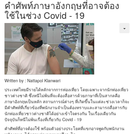
คำศัพท์ภาษาอังกฤษที่อาจต้อง
ใช้ในช่วง Covid - 19
Written by : Nattapol Klanwari
ประเทศไทยมีรายได้หลักจากการท่องเที่ยว โดยเฉพาะจากนักท่องเที่ยว
ชาวต่างชาติ ซึ่งหนีไม่พ้นที่จะต้องสื่อสารด้วยภาษาที่เป็นสากลคือ
ภาษาอังกฤษเป็นหลัก สถานการณ์ต่างๆ ที่เกิดขึ้นในแต่ละช่วงเวลาก็จะ
มีคำศัพท์ที่เกี่ยวข้องที่พนักงานจำเป็นต้องทราบและสามารถสื่อสารกับ
นักท่องเที่ยวชาวต่างชาติได้อย่างเข้าใจตรงกัน ในเรื่องเดียวกัน
ปัจจุบันก็หนีไม่พ้นเรื่องที่เกี่ยวกับ Covid - 19
คำศัพท์ที่อาจต้องใช้ พร้อมตัวอย่างประโยคที่แขกอาจพูดกับพนักงาน