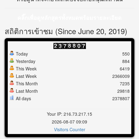
คลิ๊กเพื่อดูหลักสูตรทั้งหมดพร้อมรายละเอียด
สถิติการเข้าชม (Since June 20, 2019)
Today
550
Yesterday
884
This Week
6419
Last Week
2366009
This Month
7235
Last Month
29818
All days
2378807
Your IP: 216.73.217.15
2026-08-07 09:09
Visitors Counter