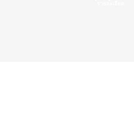
รายละเอียด