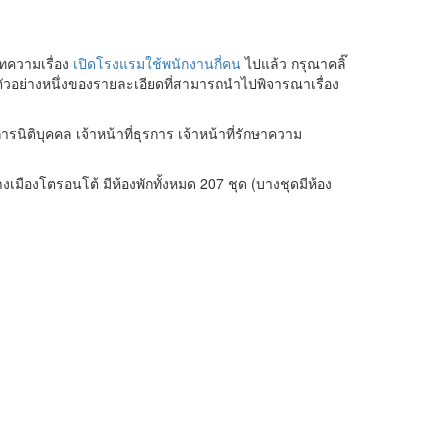
บทความเรื่อง
เปิดโรงแรมใช้พนักงานกี่คน
ไปแล้ว กรุณาคลิ๊
นตัวอย่างหนึ่งของรายละเอียดที่สามารถนำไปพิจารณาเรื่อง
นิติบุคคล เจ้าหน้าที่ธุรการ เจ้าหน้าที่รักษาความ
งเมืองโตรอนโต้ มีห้องพักทั้งหมด 207 ชุด (บางชุดมีห้อง