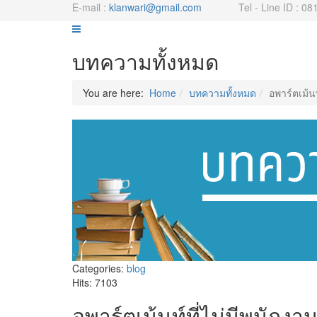
E-mail :
klanwari@gmail.com
Tel - Line ID : 081
บทความทั้งหมด
You are here:
Home
บทความทั้งหมด
อพาร์ตเม้น
Categories:
blog
Hits: 7103
อพาร์ตเม้นท์ที่ไม่มีพนักง