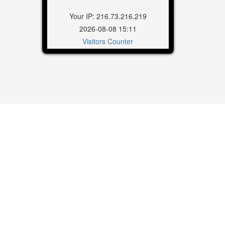
Your IP: 216.73.216.219
2026-08-08 15:11
Visitors Counter