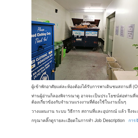
ผู้เข้าพักอาศัยแต่ละห้องต้องได้รับการพาเดินชมสถานที่ (
ท่านผู้อ่านก็ลองพิจารณาดู อาจจะเป็นประโยชน์ต่อท่านที่
ต้องเกี่ยวข้องกับจำนวนแรงงานที่ต้องใช้ในงานนั้นๆ
วางแผนงาน ระบบ วิธีการ สถานที่และอุปกรณ์ แล้ว จึงจ
กรุณาคลิ๊กดูรายละเอียดในการทำ Job Description
การจ