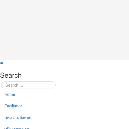
Search
Home
Facilitator
บทความทั้งหมด
บริการของเรา