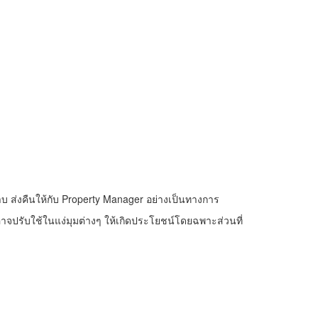
ราบ ส่งคืนให้กับ Property Manager อย่างเป็นทางการ
อาจปรับใช้ในแง่มุมต่างๆ ให้เกิดประโยชน์โดยฉพาะส่วนที่