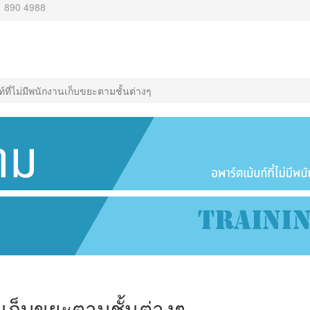
 890 4988
ท์ที่ไม่มีพนักงานเก็บขยะตามชั้นต่างๆ
านเก็บขยะตามชั้นต่างๆ