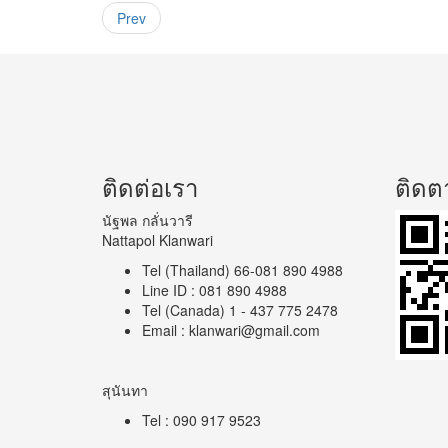
Prev
ติดต่อเรา
ติดต
นัฐพล กลั่นวารี
Nattapol Klanwari
Tel (Thailand) 66-081 890 4988
Line ID : 081 890 4988
Tel (Canada) 1 - 437 775 2478
Email : klanwari@gmail.com
สุนันทา
Tel : 090 917 9523